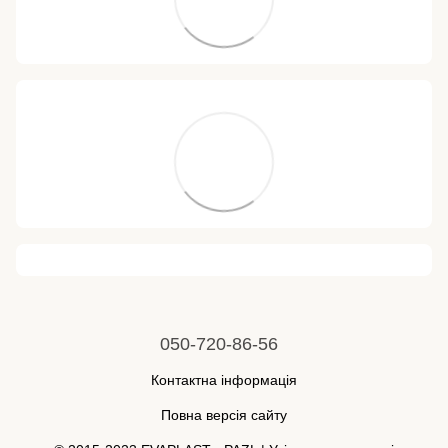
050-720-86-56
Контактна інформація
Повна версія сайту