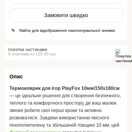
Замовити швидко
Увійти
для відображення накопичувальної знижки
%
ПОКУПКА ЧАСТИНАМИ
6 платежів по 125.00 грн
Опис
Термоковрик для ігор PlayFox 10мм/150х180см
— це ідеальне рішення для створення безпечного,
теплого та комфортного простору, де ваш малюк
зможе робити свої перші кроки та активно
розвиватися. Завдяки використанню якісного
пінополіетилену та збільшеній товщині 10 мм, цей