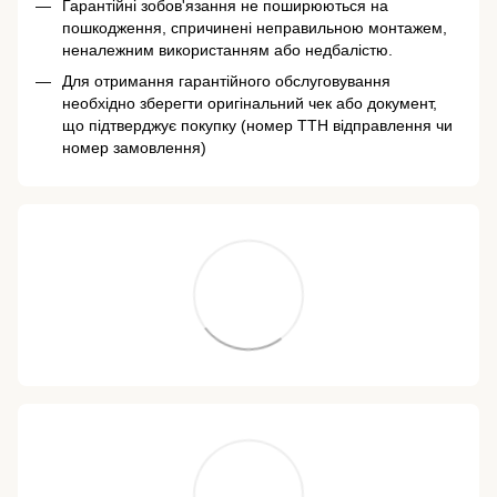
Гарантійні зобов'язання не поширюються на
пошкодження, спричинені неправильною монтажем,
неналежним використанням або недбалістю.
Для отримання гарантійного обслуговування
необхідно зберегти оригінальний чек або документ,
що підтверджує покупку (номер ТТН відправлення чи
номер замовлення)