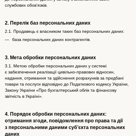
службових обов’язків.
2. Перелік баз персональних даних
2.1. Продавець є власником таких баз персональних даних:
база персональних даних контрагентів.
3. Мета обробки персональних даних
3.1. Метою обробки персональних даних у системі
є забезпечення реалізації цивільно-правових відносин,
надання, отримання та здійснення розрахунків за придбані
товари та послуги відповідно до Податкового кодексу України,
Закону України «Про бухгалтерський облік та фінансову
звітність в Україні».
4. Порядок обробки персональних даних:
отримання згоди, повідомлення про права та дії
з персональними даними суб’єкта персональних
даних