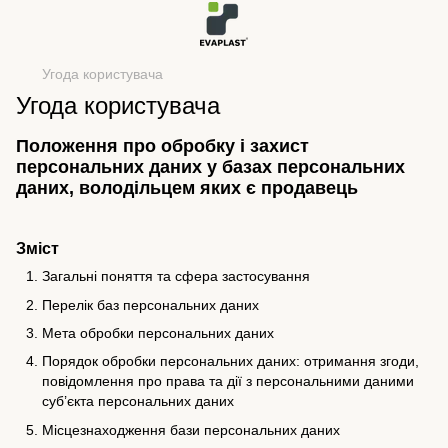
Угода користувача
Угода користувача
Положення про обробку і захист
персональних даних у базах персональних
даних, володільцем яких є продавець
Зміст
Загальні поняття та сфера застосування
Перелік баз персональних даних
Мета обробки персональних даних
Порядок обробки персональних даних: отримання згоди,
повідомлення про права та дії з персональними даними
суб’єкта персональних даних
Місцезнаходження бази персональних даних