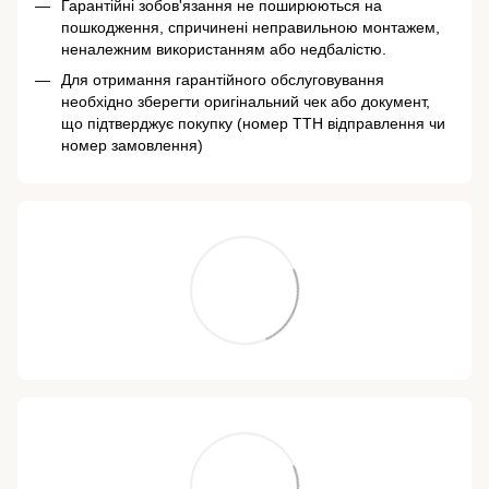
Гарантійні зобов'язання не поширюються на
пошкодження, спричинені неправильною монтажем,
неналежним використанням або недбалістю.
Для отримання гарантійного обслуговування
необхідно зберегти оригінальний чек або документ,
що підтверджує покупку (номер ТТН відправлення чи
номер замовлення)