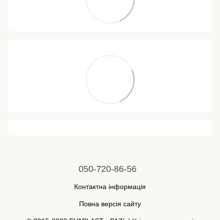
050-720-86-56
Контактна інформація
Повна версія сайту