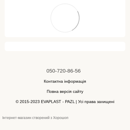
050-720-86-56
Контактна інформація
Повна версія сайту
© 2015-2023 EVAPLAST - PAZL | Усі права захищені
Інтернет-магазин створений з Хорошоп