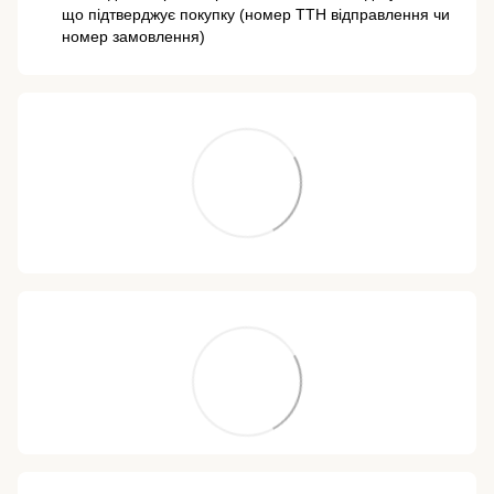
що підтверджує покупку (номер ТТН відправлення чи
номер замовлення)