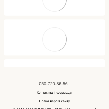
050-720-86-56
Контактна інформація
Повна версія сайту