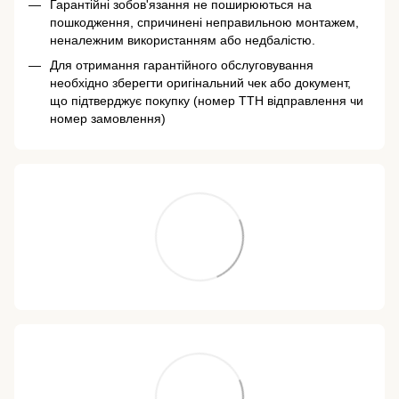
Гарантійні зобов'язання не поширюються на
пошкодження, спричинені неправильною монтажем,
неналежним використанням або недбалістю.
Для отримання гарантійного обслуговування
необхідно зберегти оригінальний чек або документ,
що підтверджує покупку (номер ТТН відправлення чи
номер замовлення)