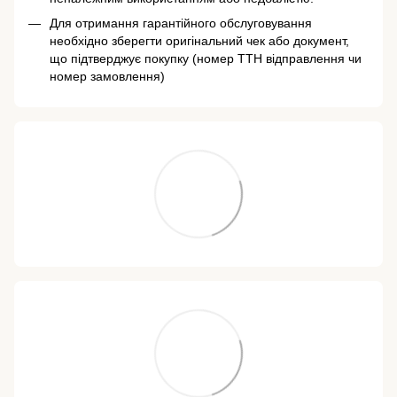
Для отримання гарантійного обслуговування
необхідно зберегти оригінальний чек або документ,
що підтверджує покупку (номер ТТН відправлення чи
номер замовлення)