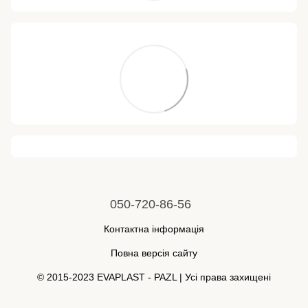
050-720-86-56
Контактна інформація
Повна версія сайту
© 2015-2023 EVAPLAST - PAZL | Усі права захищені