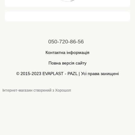
050-720-86-56
Контактна інформація
Повна версія сайту
© 2015-2023 EVAPLAST - PAZL | Усі права захищені
Інтернет-магазин створений з Хорошоп