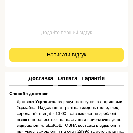
Додайте перший відгук
Написати відгук
Доставка
Оплата
Гарантія
Способи доставки
Доставка
Укрпошта
: за рахунок покупця за тарифами
Укрмайна. Надсилання тричі на тиждень (понеділок,
середа, п'ятниця) з 13:00, всі замовлення зроблені
пізніше переносяться на наступний найближчий день
відправлення. БЕЗКОШТОВНА доставка в відділення
при умові замовлення на суму 2999₴ та його сплаті на