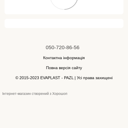
050-720-86-56
Контактна інформація
Повна версія сайту
© 2015-2023 EVAPLAST - PAZL | Усі права захищені
Інтернет-магазин створений з Хорошоп