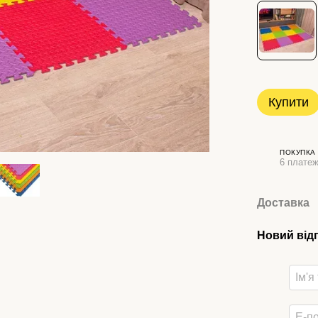
Купити
ПОКУПКА
6 платеж
Доставка
Новий від