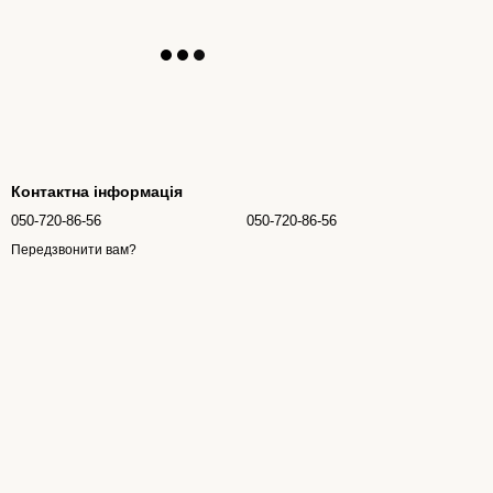
Контактна інформація
050-720-86-56
050-720-86-56
Передзвонити вам?