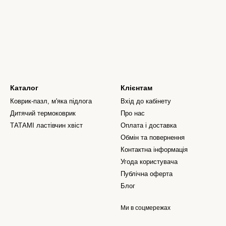
Каталог
Клієнтам
Коврик-пазл, м'яка підлога
Вхід до кабінету
Дитячий термоковрик
Про нас
ТАТАМІ ластівчин хвіст
Оплата і доставка
Обмін та повернення
Контактна інформація
Угода користувача
Публічна оферта
Блог
Ми в соцмережах