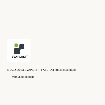
© 2015-2023 EVAPLAST - PAZL | Усі права захищені
Мобільна версія